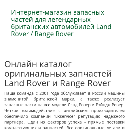
Интернет-магазин запасных
частей для легендарных
британских автомобилей Land
Rover / Range Rover
Онлайн каталог
оригинальных запчастей
Land Rover и Range Rover
Наша команда с 2001 года обслуживает в России машины
знаменитой британской марки, а также реализует
запасные части на все модели Лэнд Ровер и Рэйндж Ровер.
Четкое взаимодействие с английским производителем
обеспечило компании "LRservice" репутацию надежного
партнера. Один из факторов успеха - прямые поставки
комплектующих и запчастей. Все оригинальные детали и