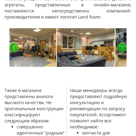
агрегаты, представленные в онлайн-магазине,
поставляются непосредственно компанией-
производителем и имеют логотип Land Rover.
‹
›
Также в магазине
Наши менеджеры всегда
представлены аналоги
предоставляют подробную
высокого качества. Не
консультацию и
оригинальные конструкции
рекомендации по запросу
классифицируют
покупателей. Ассортимент
следующим образом:
позволит найти все
совершенно
необходимое:
идентичные "родным"
запчасти для