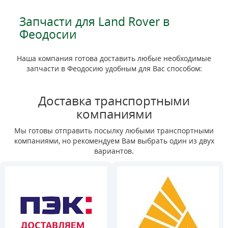
Запчасти для Land Rover в
Феодосии
Наша компания готова доставить любые необходимые
запчасти в Феодосию удобным для Вас способом:
Доставка транспортными
компаниями
Мы готовы отправить посылку любыми транспортными
компаниями, но рекомендуем Вам выбрать один из двух
вариантов.