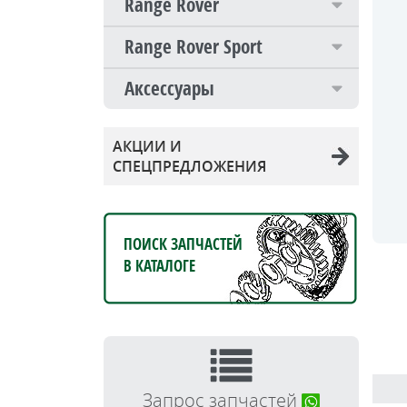
Range Rover
Range Rover Sport
Аксессуары
АКЦИИ И
СПЕЦПРЕДЛОЖЕНИЯ
ПОИСК ЗАПЧАСТЕЙ
В КАТАЛОГЕ
Запрос запчастей