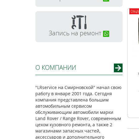
Спецп
Запись на ремонт
О КОМПАНИИ
"LRservice на Смирновской" начал свою
работу в январе 2001 года. Сегодня
компания представлена большим
автомобильным сервисом
обслуживающим автомобили марки
Land Rover / Range Rover, современным
цехом кузовного ремонта, а также 2
магазинами запасных частей,
аксессуаров и дополнительного