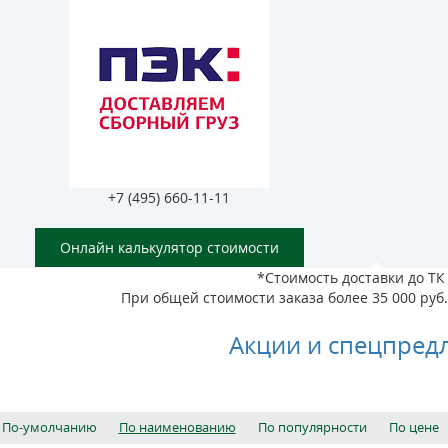
+7 (495) 660-11-11
Онлайн калькулятор стоимости
*Стоимость доставки до ТК 
При общей стоимости заказа более 35 000 руб. 
Акции и спецпред
По-умолчанию
По наименованию
По популярности
По цене