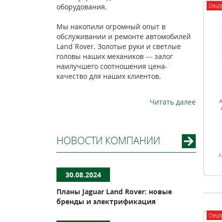
Спецп
оборудования.
Мы накопили огромный опыт в
обслуживании и ремонте автомобилей
Land Rover. Золотые руки и светлые
головы наших механиков — залог
наилучшего соотношения цена-
качество для наших клиентов.
Читать далее
A
НОВОСТИ КОМПАНИИ
А
30.08.2024
Планы Jaguar Land Rover: новые
бренды и электрификация
Спецп