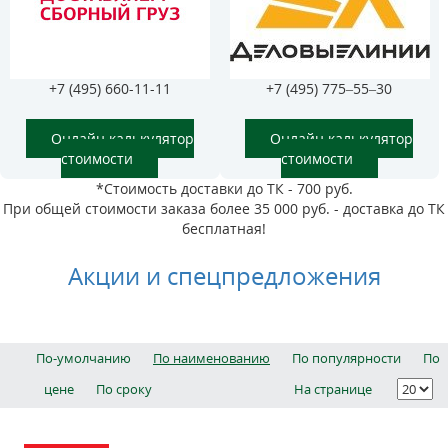
+7 (495) 660-11-11
+7 (495) 775–55–30
Онлайн калькулятор
Онлайн калькулятор
стоимости
стоимости
*Стоимость доставки до ТК - 700 руб.
При общей стоимости заказа более 35 000 руб. - доставка до ТК
бесплатная!
Акции и спецпредложения
По-умолчанию
По наименованию
По популярности
По
цене
По сроку
На странице