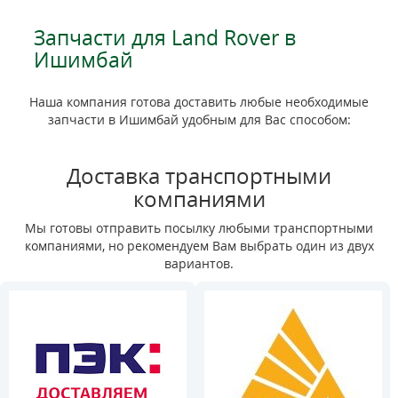
Запчасти для Land Rover в
Ишимбай
Наша компания готова доставить любые необходимые
запчасти в Ишимбай удобным для Вас способом:
Доставка транспортными
компаниями
Мы готовы отправить посылку любыми транспортными
компаниями, но рекомендуем Вам выбрать один из двух
вариантов.