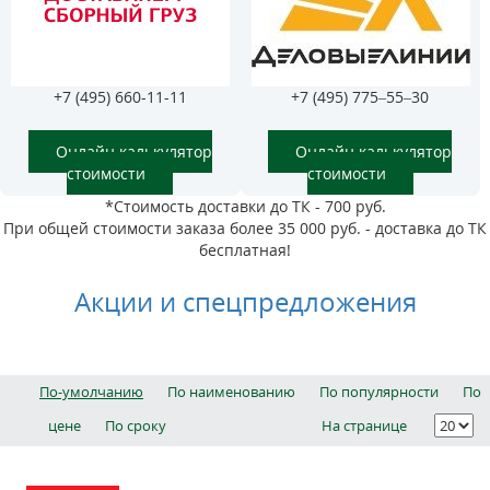
+7 (495) 660-11-11
+7 (495) 775–55–30
Онлайн калькулятор
Онлайн калькулятор
стоимости
стоимости
*Стоимость доставки до ТК - 700 руб.
При общей стоимости заказа более 35 000 руб. - доставка до ТК
бесплатная!
Акции и спецпредложения
По-умолчанию
По наименованию
По популярности
По
цене
По сроку
На странице