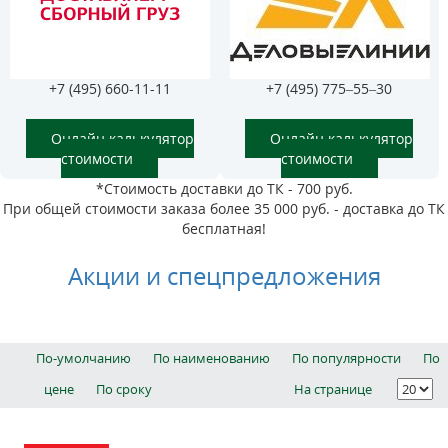
+7 (495) 660-11-11
+7 (495) 775–55–30
Онлайн калькулятор
Онлайн калькулятор
стоимости
стоимости
*Стоимость доставки до ТК - 700 руб.
При общей стоимости заказа более 35 000 руб. - доставка до ТК
бесплатная!
Акции и спецпредложения
По-умолчанию
По наименованию
По популярности
По
цене
По сроку
На странице