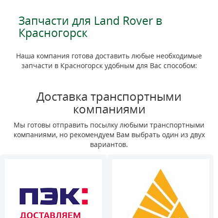
Запчасти для Land Rover в
Красногорск
Наша компания готова доставить любые необходимые
запчасти в Красногорск удобным для Вас способом:
Доставка транспортными
компаниями
Мы готовы отправить посылку любыми транспортными
компаниями, но рекомендуем Вам выбрать один из двух
вариантов.