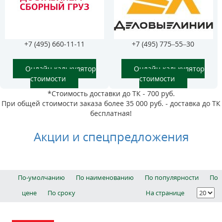
+7 (495) 660-11-11
+7 (495) 775–55–30
Онлайн калькулятор
Онлайн калькулятор
стоимости
стоимости
*Стоимость доставки до ТК - 700 руб.
При общей стоимости заказа более 35 000 руб. - доставка до ТК
бесплатная!
Акции и спецпредложения
По-умолчанию
По наименованию
По популярности
По
цене
По сроку
На странице