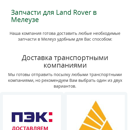
Запчасти для Land Rover в
Мелеузе
Наша компания готова доставить любые необходимые
запчасти в Мелеуз удобным для Вас способом:
Доставка транспортными
компаниями
Мы готовы отправить посылку любыми транспортными
компаниями, но рекомендуем Вам выбрать один из двух
вариантов.