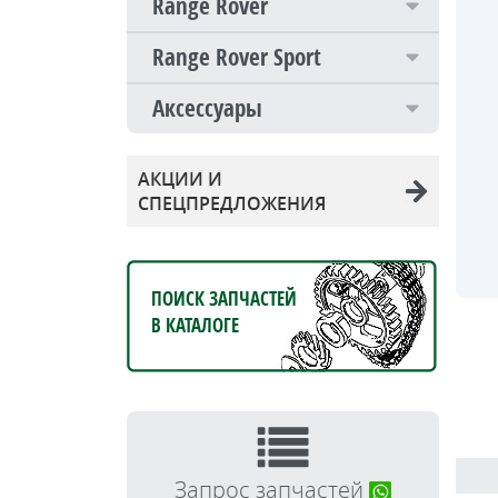
Range Rover
Range Rover Sport
Аксессуары
АКЦИИ И
СПЕЦПРЕДЛОЖЕНИЯ
ПОИСК ЗАПЧАСТЕЙ
В КАТАЛОГЕ
Запрос запчастей