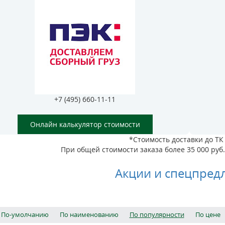
+7 (495) 660-11-11
Онлайн калькулятор стоимости
*Стоимость доставки до ТК 
При общей стоимости заказа более 35 000 руб. 
Акции и спецпред
По-умолчанию
По наименованию
По популярности
По цене