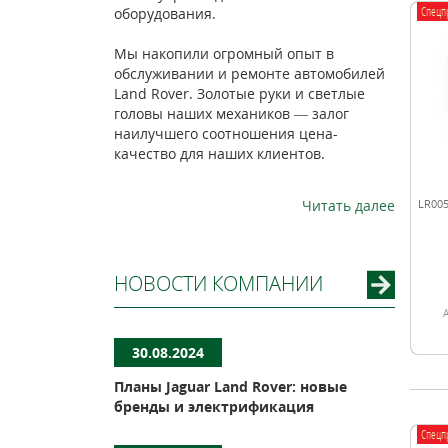
Спецп
оборудования.
Мы накопили огромный опыт в
обслуживании и ремонте автомобилей
Land Rover. Золотые руки и светлые
головы наших механиков — залог
наилучшего соотношения цена-
качество для наших клиентов.
Читать далее
LR005
НОВОСТИ КОМПАНИИ
30.08.2024
Планы Jaguar Land Rover: новые
бренды и электрификация
Спецп