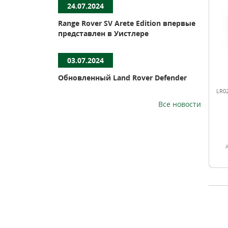
24.07.2024
Range Rover SV Arete Edition впервые
представлен в Уистлере
03.07.2024
Обновленный Land Rover Defender
LR0
Все новости