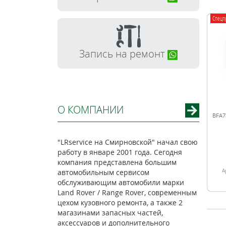
Спецп
Запись на ремонт
О КОМПАНИИ
BFA7
"LRservice на Смирновской" начал свою
работу в январе 2001 года. Сегодня
компания представлена большим
А
автомобильным сервисом
обслуживающим автомобили марки
Land Rover / Range Rover, современным
цехом кузовного ремонта, а также 2
магазинами запасных частей,
аксессуаров и дополнительного