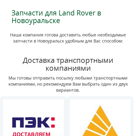
Запчасти для Land Rover в
Новоуральске
Наша компания готова доставить любые необходимые
запчасти в Новоуральск удобным для Вас способом:
Доставка транспортными
компаниями
Мы готовы отправить посылку любыми транспортными
компаниями, но рекомендуем Вам выбрать один из двух
вариантов.