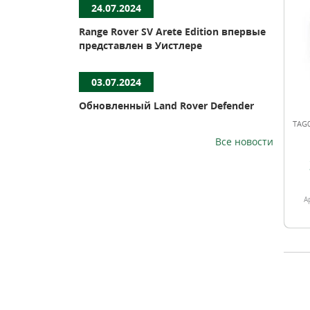
24.07.2024
Range Rover SV Arete Edition впервые
представлен в Уистлере
03.07.2024
Обновленный Land Rover Defender
TAG0
Все новости
А