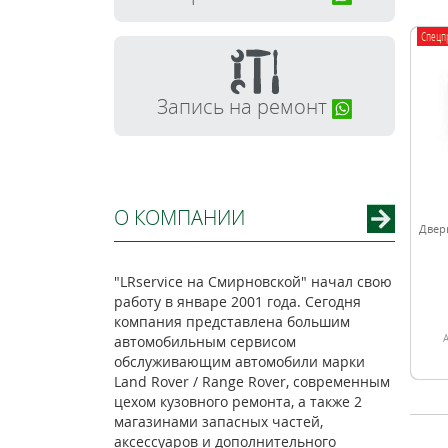
Спецп
Запись на ремонт
О КОМПАНИИ
Двер
"LRservice на Смирновской" начал свою
работу в январе 2001 года. Сегодня
компания представлена большим
автомобильным сервисом
обслуживающим автомобили марки
Land Rover / Range Rover, современным
цехом кузовного ремонта, а также 2
магазинами запасных частей,
аксессуаров и дополнительного