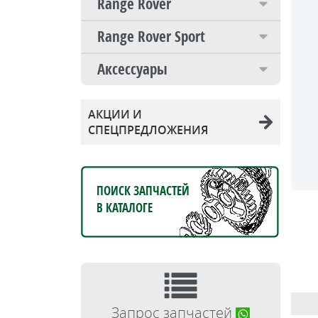
Range Rover
Range Rover Sport
Аксессуары
АКЦИИ И
СПЕЦПРЕДЛОЖЕНИЯ
ПОИСК ЗАПЧАСТЕЙ
В КАТАЛОГЕ
Запрос запчастей