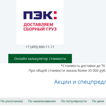
+7 (495) 660-11-11
Онлайн калькулятор стоимости
*Стоимость доставки до ТК 
При общей стоимости заказа более 35 000 руб. 
Акции и спецпред
По-умолчанию
По наименованию
По популярности
По цене