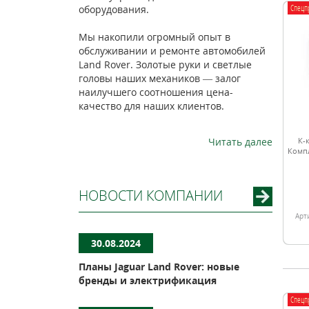
Спецп
оборудования.
Мы накопили огромный опыт в
обслуживании и ремонте автомобилей
Land Rover. Золотые руки и светлые
головы наших механиков — залог
наилучшего соотношения цена-
качество для наших клиентов.
Читать далее
К-
Компл
НОВОСТИ КОМПАНИИ
Арт
30.08.2024
Планы Jaguar Land Rover: новые
бренды и электрификация
Спецп