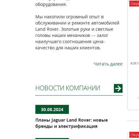
Спецп
оборудования.
Мы накопили огромный опыт в
обслуживании и ремонте автомобилей
Land Rover. Золотые руки и светлые
головы наших механиков — залог
наилучшего соотношения цена-
качество для наших клиентов.
Читать далее
ASR1
НОВОСТИ КОМПАНИИ
30.08.2024
Планы Jaguar Land Rover: новые
бренды и электрификация
Спецп