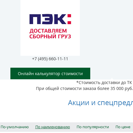
+7 (495) 660-11-11
Онлайн калькулятор стоимости
*Стоимость доставки до ТК 
При общей стоимости заказа более 35 000 руб. 
Акции и спецпред
По-умолчанию
По наименованию
По популярности
По цене