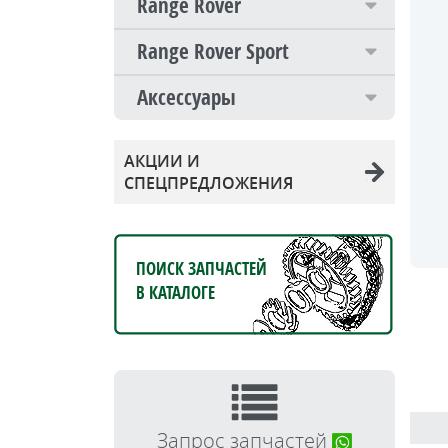
Range Rover
Range Rover Sport
Аксессуары
АКЦИИ И
СПЕЦПРЕДЛОЖЕНИЯ
ПОИСК ЗАПЧАСТЕЙ
В КАТАЛОГЕ
Запрос запчастей