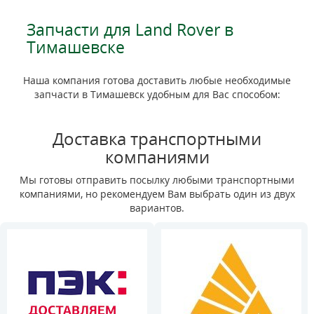
Запчасти для Land Rover в
Тимашевске
Наша компания готова доставить любые необходимые
запчасти в Тимашевск удобным для Вас способом:
Доставка транспортными
компаниями
Мы готовы отправить посылку любыми транспортными
компаниями, но рекомендуем Вам выбрать один из двух
вариантов.