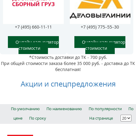
+7 (495) 660-11-11
+7 (495) 775–55–30
Онлайн калькулятор
Онлайн калькулятор
стоимости
стоимости
*Стоимость доставки до ТК - 700 руб.
При общей стоимости заказа более 35 000 руб. - доставка до ТК
бесплатная!
Акции и спецпредложения
По-умолчанию
По наименованию
По популярности
По
цене
По сроку
На странице