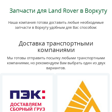
Запчасти для Land Rover в Воркуту
Наша компания готова доставить любые необходимые
запчасти в Воркуту удобным для Вас способом:
Доставка транспортными
компаниями
Мы готовы отправить посылку любыми транспортными
компаниями, но рекомендуем Вам выбрать один из двух
вариантов.