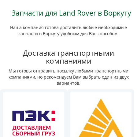
Запчасти для Land Rover в Воркуту
Наша компания готова доставить любые необходимые
запчасти в Воркуту удобным для Вас способом:
Доставка транспортными
компаниями
Мы готовы отправить посылку любыми транспортными
компаниями, но рекомендуем Вам выбрать один из двух
вариантов.