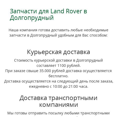
Запчасти для Land Rover в
Долгопрудный
Наша компания готова доставить любые необходимые
запчасти в Долгопрудный удобным для Вас способом:
Курьерская доставка
Стоимость курьерской доставки в Долгопрудный
составляет 1100 рублей.
При заказе свыше 35.000 рублей доставка осуществляется
бесплатно.
Доставка осуществляется на следующий день после заказа,
ежедневно с 10:00 до 21:00 часа.
Доставка транспортными
компаниями
Мы готовы отправить посылку любыми транспортными