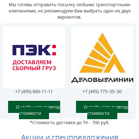
Мы готовы отправить посылку любыми транспортными
компаниями, но рекомендуем Вам выбрать один из двух
вариантов.
+7 (495) 660-11-11
+7 (495) 775–55–30
Онлайн калькулятор
Онлайн калькулятор
стоимости
стоимости
*Стоимость доставки до ТК - 700 руб.
Акции и спецпредложения