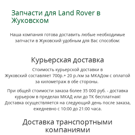
Запчасти для Land Rover в
Жуковском
Наша компания готова доставить любые необходимые
запчасти в Жуковский удобным для Вас способом:
Курьерская доставка
Стоимость курьерской доставки в
Жуковский составляет 700р.+ 20 р./км за МКАДом с оплатой
за километраж в обе стороны.
При общей стоимости заказа более 35 000 руб. - доставка
курьером в пределах МКАД или до ТК бесплатная!
Доставка осуществляется на следующий день после заказа,
ежедневно с 10:00 до 21:00 часа.
Доставка транспортными
компаниями