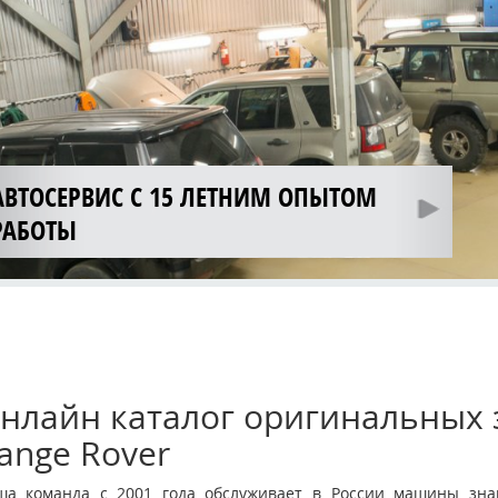
АВТОСЕРВИС С 15 ЛЕТНИМ ОПЫТОМ
РАБОТЫ
нлайн каталог оригинальных з
ange Rover
ша команда с 2001 года обслуживает в России машины знам