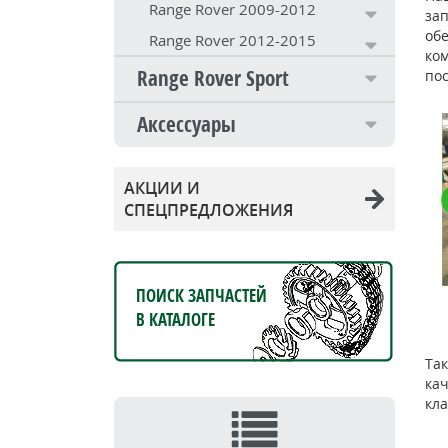
Range Rover 2009-2012
зап
об
Range Rover 2012-2015
ко
Range Rover Sport
пос
Аксессуары
АКЦИИ И
СПЕЦПРЕДЛОЖЕНИЯ
ПОИСК ЗАПЧАСТЕЙ
В КАТАЛОГЕ
Так
кач
кл