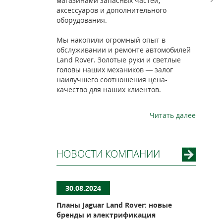
магазинами запасных частей,
аксессуаров и дополнительного
оборудования.
Мы накопили огромный опыт в
обслуживании и ремонте автомобилей
Land Rover. Золотые руки и светлые
головы наших механиков — залог
наилучшего соотношения цена-
качество для наших клиентов.
Читать далее
НОВОСТИ КОМПАНИИ
30.08.2024
Планы Jaguar Land Rover: новые
бренды и электрификация