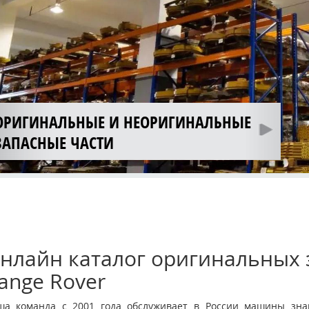
ОРИГИНАЛЬНЫЕ И НЕОРИГИНАЛЬНЫЕ
ЗАПАСНЫЕ ЧАСТИ
нлайн каталог оригинальных з
ange Rover
ша команда с 2001 года обслуживает в России машины знам