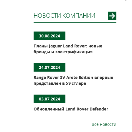
НОВОСТИ КОМПАНИИ
30.08.2024
Планы Jaguar Land Rover: новые
бренды и электрификация
24.07.2024
Range Rover SV Arete Edition впервые
представлен в Уистлере
03.07.2024
Обновленный Land Rover Defender
Все новости