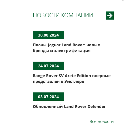
НОВОСТИ КОМПАНИИ
30.08.2024
Планы Jaguar Land Rover: новые
бренды и электрификация
24.07.2024
Range Rover SV Arete Edition впервые
представлен в Уистлере
03.07.2024
Обновленный Land Rover Defender
Все новости