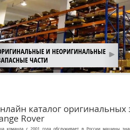
ОРИГИНАЛЬНЫЕ И НЕОРИГИНАЛЬНЫЕ
ЗАПАСНЫЕ ЧАСТИ
нлайн каталог оригинальных з
ange Rover
ша команда с 2001 года обслуживает в России машины знам