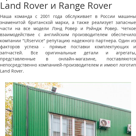
Land Rover и Range Rover
Наша команда с 2001 года обслуживает в России машины
знаменитой британской марки, а также реализует запасные
части на все модели Лэнд Ровер и Рэйндж Ровер. Четкое
взаимодействие с английским производителем обеспечило
компании "LRservice" репутацию надежного партнера. Один из
факторов успеха - прямые поставки комплектующих и
запчастей. Все оригинальные детали и агрегаты,
представленные в онлайн-магазине, поставляются
непосредственно компанией-производителем и имеют логотип
Land Rover.