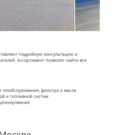
тавляют подробную консультацию и
ателей. Ассортимент позволит найти все
 техобслуживания, фильтра и масла
ной и топливной систем
иционирования
 Москве