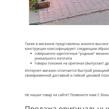
Также в магазине представлены аналоги высоког
конструкции классифицируют следующим образо
совершенно идентичные "родным" механизм
уникального логотипа
товары похожие на оригинал (выпускает др
Интернет-магазин отличается быстрой реакцией
своевременной доставкой и гибкой ценовой поли
Не нашли товар на сайте? Позвоните нам! С боль
Продажа оригинальных