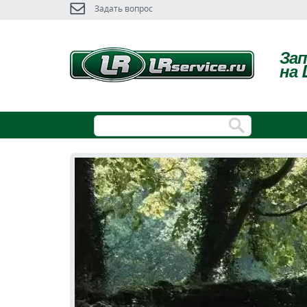
Задать вопрос
За
на 
ОРИГИНАЛЬНЫЕ И НЕОРИГИНАЛ