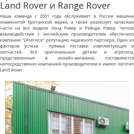
Land Rover и Range Rover
Наша команда с 2001 года обслуживает в России машины
знаменитой британской марки, а также реализует запасные
части на все модели Лэнд Ровер и Рэйндж Ровер. Четкое
взаимодействие с английским производителем обеспечило
компании "LRservice" репутацию надежного партнера. Один из
факторов успеха - прямые поставки комплектующих и
запчастей. Все оригинальные детали и агрегаты,
представленные в онлайн-магазине, поставляются
непосредственно компанией-производителем и имеют логотип
Land Rover.