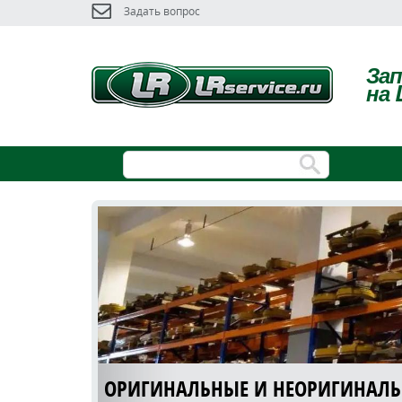
Задать вопрос
За
на 
ОРИГИНАЛЬНЫЕ И НЕОРИГИНАЛ