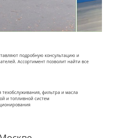
тавляют подробную консультацию и
ателей. Ассортимент позволит найти все
 техобслуживания, фильтра и масла
ной и топливной систем
иционирования
 Москве