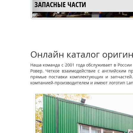
ЗАПАСНЫЕ ЧАСТИ
Онлайн каталог оригин
Наша команда с 2001 года обслуживает в Росси
Ровер. Четкое взаимодействие с английским п
АВТОСЕРВИС С 15 ЛЕТНИМ ОПЫТ
прямые поставки комплектующих и запчастей.
компанией-производителем и имеют логотип Lan
РАБОТЫ