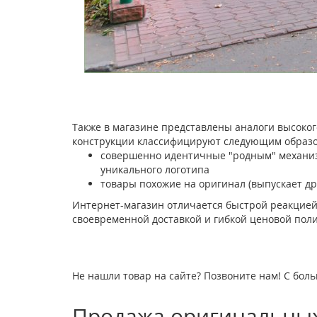
Также в магазине представлены аналоги высоког
конструкции классифицируют следующим образо
совершенно идентичные "родным" механизм
уникального логотипа
товары похожие на оригинал (выпускает др
Интернет-магазин отличается быстрой реакцией
своевременной доставкой и гибкой ценовой поли
Не нашли товар на сайте? Позвоните нам! С боль
Продажа оригинальных