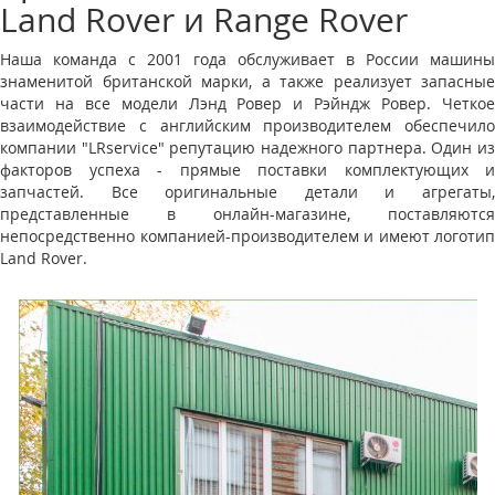
Land Rover и Range Rover
Наша команда с 2001 года обслуживает в России машины
знаменитой британской марки, а также реализует запасные
части на все модели Лэнд Ровер и Рэйндж Ровер. Четкое
взаимодействие с английским производителем обеспечило
компании "LRservice" репутацию надежного партнера. Один из
факторов успеха - прямые поставки комплектующих и
запчастей. Все оригинальные детали и агрегаты,
представленные в онлайн-магазине, поставляются
непосредственно компанией-производителем и имеют логотип
Land Rover.