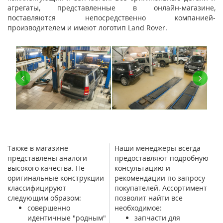
агрегаты, представленные в онлайн-магазине,
поставляются непосредственно компанией-
производителем и имеют логотип Land Rover.
‹
›
Также в магазине
Наши менеджеры всегда
представлены аналоги
предоставляют подробную
высокого качества. Не
консультацию и
оригинальные конструкции
рекомендации по запросу
классифицируют
покупателей. Ассортимент
следующим образом:
позволит найти все
совершенно
необходимое:
идентичные "родным"
запчасти для