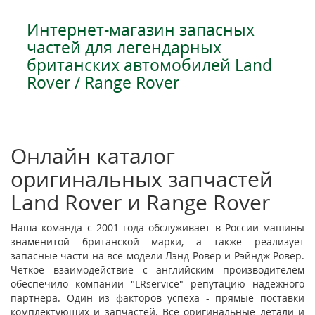
Интернет-магазин запасных
частей для легендарных
британских автомобилей Land
Rover / Range Rover
Онлайн каталог
оригинальных запчастей
Land Rover и Range Rover
Наша команда с 2001 года обслуживает в России машины
знаменитой британской марки, а также реализует
запасные части на все модели Лэнд Ровер и Рэйндж Ровер.
Четкое взаимодействие с английским производителем
обеспечило компании "LRservice" репутацию надежного
партнера. Один из факторов успеха - прямые поставки
комплектующих и запчастей. Все оригинальные детали и