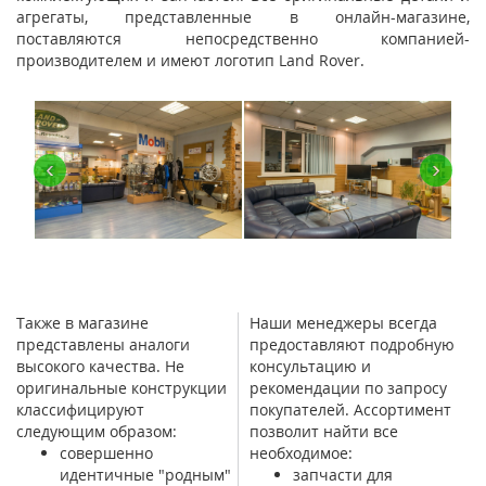
агрегаты, представленные в онлайн-магазине,
поставляются непосредственно компанией-
производителем и имеют логотип Land Rover.
‹
›
Также в магазине
Наши менеджеры всегда
представлены аналоги
предоставляют подробную
высокого качества. Не
консультацию и
оригинальные конструкции
рекомендации по запросу
классифицируют
покупателей. Ассортимент
следующим образом:
позволит найти все
совершенно
необходимое:
идентичные "родным"
запчасти для