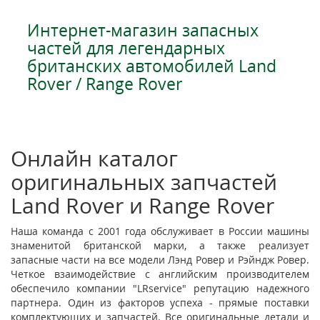
Интернет-магазин запасных
частей для легендарных
британских автомобилей Land
Rover / Range Rover
Онлайн каталог
оригинальных запчастей
Land Rover и Range Rover
Наша команда с 2001 года обслуживает в России машины
знаменитой британской марки, а также реализует
запасные части на все модели Лэнд Ровер и Рэйндж Ровер.
Четкое взаимодействие с английским производителем
обеспечило компании "LRservice" репутацию надежного
партнера. Один из факторов успеха - прямые поставки
комплектующих и запчастей. Все оригинальные детали и