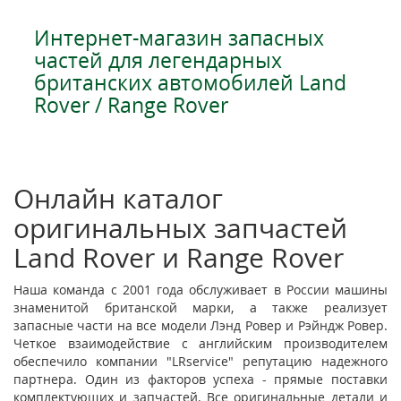
Интернет-магазин запасных
частей для легендарных
британских автомобилей Land
Rover / Range Rover
Онлайн каталог
оригинальных запчастей
Land Rover и Range Rover
Наша команда с 2001 года обслуживает в России машины
знаменитой британской марки, а также реализует
запасные части на все модели Лэнд Ровер и Рэйндж Ровер.
Четкое взаимодействие с английским производителем
обеспечило компании "LRservice" репутацию надежного
партнера. Один из факторов успеха - прямые поставки
комплектующих и запчастей. Все оригинальные детали и