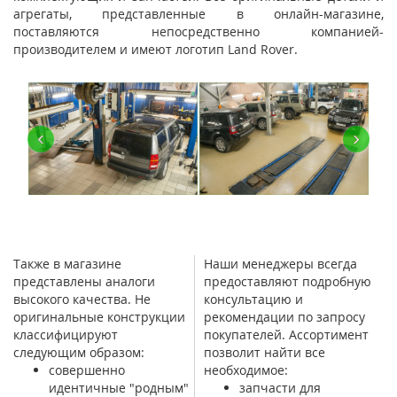
агрегаты, представленные в онлайн-магазине,
поставляются непосредственно компанией-
производителем и имеют логотип Land Rover.
‹
›
Также в магазине
Наши менеджеры всегда
представлены аналоги
предоставляют подробную
высокого качества. Не
консультацию и
оригинальные конструкции
рекомендации по запросу
классифицируют
покупателей. Ассортимент
следующим образом:
позволит найти все
совершенно
необходимое:
идентичные "родным"
запчасти для