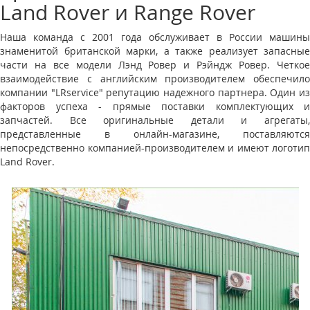
Land Rover и Range Rover
Наша команда с 2001 года обслуживает в России машины
знаменитой британской марки, а также реализует запасные
части на все модели Лэнд Ровер и Рэйндж Ровер. Четкое
взаимодействие с английским производителем обеспечило
компании "LRservice" репутацию надежного партнера. Один из
факторов успеха - прямые поставки комплектующих и
запчастей. Все оригинальные детали и агрегаты,
представленные в онлайн-магазине, поставляются
непосредственно компанией-производителем и имеют логотип
Land Rover.