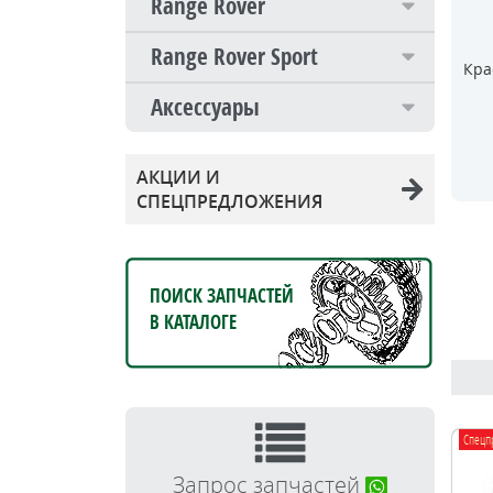
Range Rover
Range Rover Sport
Кра
Аксессуары
АКЦИИ И
СПЕЦПРЕДЛОЖЕНИЯ
ПОИСК ЗАПЧАСТЕЙ
В КАТАЛОГЕ
Спецп
Запрос запчастей