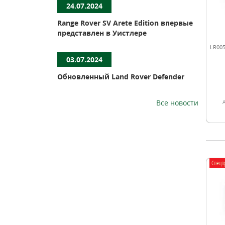
24.07.2024
Range Rover SV Arete Edition впервые
представлен в Уистлере
LR005
03.07.2024
Обновленный Land Rover Defender
Все новости
Спецп