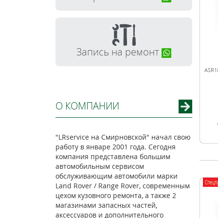
Запись на ремонт
ASR1
О КОМПАНИИ
"LRservice на Смирновской" начал свою
работу в январе 2001 года. Сегодня
компания представлена большим
автомобильным сервисом
обслуживающим автомобили марки
Спецп
Land Rover / Range Rover, современным
цехом кузовного ремонта, а также 2
магазинами запасных частей,
аксессуаров и дополнительного