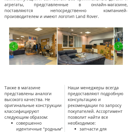
агрегаты, представленные в онлайн-магазине,
поставляются непосредственно компанией-
производителем и имеют логотип Land Rover.
‹
›
Также в магазине
Наши менеджеры всегда
представлены аналоги
предоставляют подробную
высокого качества. Не
консультацию и
оригинальные конструкции
рекомендации по запросу
классифицируют
покупателей. Ассортимент
следующим образом:
позволит найти все
совершенно
необходимое:
идентичные "родным"
запчасти для