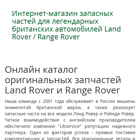
Интернет-магазин запасных
частей для легендарных
британских автомобилей Land
Rover / Range Rover
Онлайн каталог
оригинальных запчастей
Land Rover и Range Rover
Наша команда с 2001 года обслуживает в России машины
знаменитой британской марки, а также реализует
запасные части на все модели Лэнд Ровер и Рэйндж Ровер.
Четкое взаимодействие с английским производителем
обеспечило компании "LRservice" репутацию надежного
партнера. Один из факторов успеха - прямые поставки
комплектующих и запчастей. Все оригинальные детали и