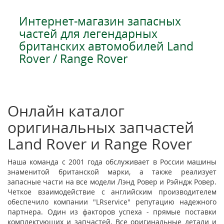
Интернет-магазин запасных
частей для легендарных
британских автомобилей Land
Rover / Range Rover
Онлайн каталог
оригинальных запчастей
Land Rover и Range Rover
Наша команда с 2001 года обслуживает в России машины
знаменитой британской марки, а также реализует
запасные части на все модели Лэнд Ровер и Рэйндж Ровер.
Четкое взаимодействие с английским производителем
обеспечило компании "LRservice" репутацию надежного
партнера. Один из факторов успеха - прямые поставки
комплектующих и запчастей. Все оригинальные детали и