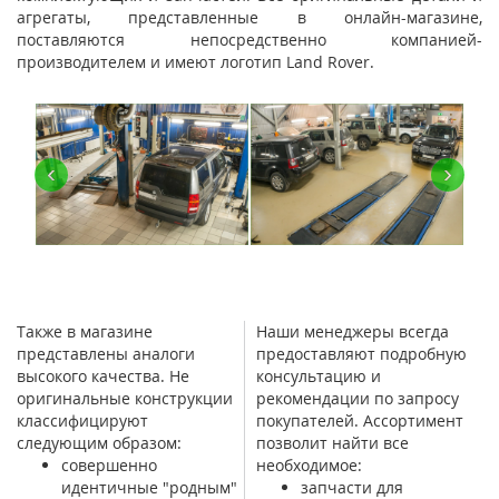
агрегаты, представленные в онлайн-магазине,
поставляются непосредственно компанией-
производителем и имеют логотип Land Rover.
‹
›
Также в магазине
Наши менеджеры всегда
представлены аналоги
предоставляют подробную
высокого качества. Не
консультацию и
оригинальные конструкции
рекомендации по запросу
классифицируют
покупателей. Ассортимент
следующим образом:
позволит найти все
совершенно
необходимое:
идентичные "родным"
запчасти для