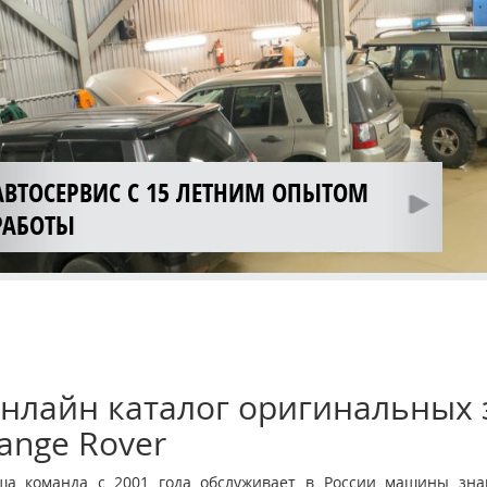
АВТОСЕРВИС С 15 ЛЕТНИМ ОПЫТОМ
РАБОТЫ
нлайн каталог оригинальных з
ange Rover
ша команда с 2001 года обслуживает в России машины знам