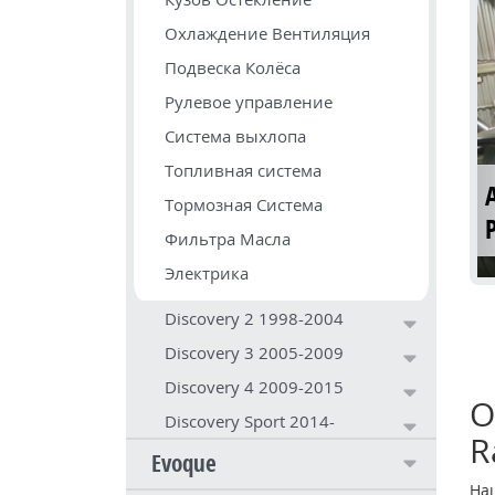
Охлаждение Вентиляция
Подвеска Колёса
Рулевое управление
Система выхлопа
Топливная система
Тормозная Система
Фильтра Масла
Электрика
Discovery 2 1998-2004
Discovery 3 2005-2009
Discovery 4 2009-2015
О
Discovery Sport 2014-
R
Evoque
На