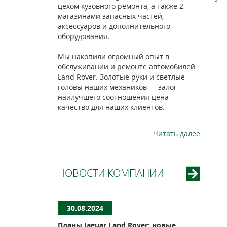
цехом кузовного ремонта, а также 2
магазинами запасных частей,
аксессуаров и дополнительного
оборудования.
Мы накопили огромный опыт в
обслуживании и ремонте автомобилей
Land Rover. Золотые руки и светлые
головы наших механиков — залог
наилучшего соотношения цена-
качество для наших клиентов.
Читать далее
НОВОСТИ КОМПАНИИ
30.08.2024
Планы Jaguar Land Rover: новые