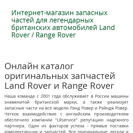
Интернет-магазин запасных
частей для легендарных
британских автомобилей Land
Rover / Range Rover
Онлайн каталог
оригинальных запчастей
Land Rover и Range Rover
Наша команда с 2001 года обслуживает в России машины
знаменитой британской марки, а также реализует
запасные части на все модели Лэнд Ровер и Рэйндж Ровер.
Четкое взаимодействие с английским производителем
обеспечило компании "LRservice" репутацию надежного
партнера. Один из факторов успеха - прямые поставки
комплектующих и запчастей. Все оригинальные детали и