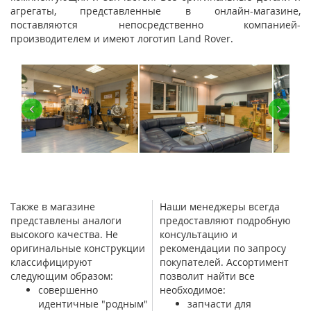
агрегаты, представленные в онлайн-магазине,
поставляются непосредственно компанией-
производителем и имеют логотип Land Rover.
‹
›
Также в магазине
Наши менеджеры всегда
представлены аналоги
предоставляют подробную
высокого качества. Не
консультацию и
оригинальные конструкции
рекомендации по запросу
классифицируют
покупателей. Ассортимент
следующим образом:
позволит найти все
совершенно
необходимое:
идентичные "родным"
запчасти для