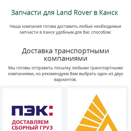
Запчасти для Land Rover в Канск
Наша компания готова доставить любые необходимые
запчасти в Канск удобным для Вас способом:
Доставка транспортными
компаниями
Мы готовы отправить посылку любыми транспортными
компаниями, но рекомендуем Вам выбрать один из двух
вариантов.