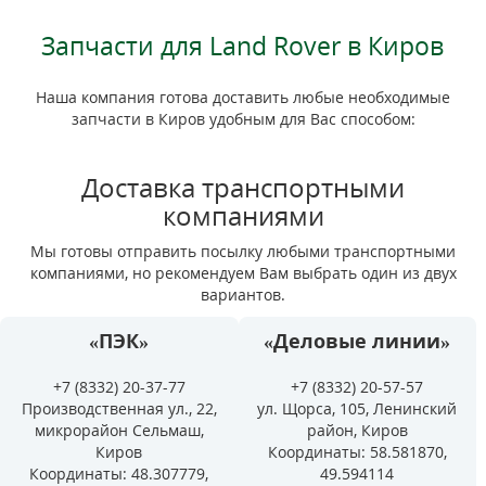
Запчасти для Land Rover в Киров
Наша компания готова доставить любые необходимые
запчасти в Киров удобным для Вас способом:
Доставка транспортными
компаниями
Мы готовы отправить посылку любыми транспортными
компаниями, но рекомендуем Вам выбрать один из двух
вариантов.
«ПЭК»
«Деловые линии»
+7 (8332) 20-37-77
+7 (8332) 20-57-57
Производственная ул., 22,
ул. Щорса, 105, Ленинский
микрорайон Сельмаш,
район, Киров
Киров
Координаты: 58.581870,
Координаты: 48.307779,
49.594114