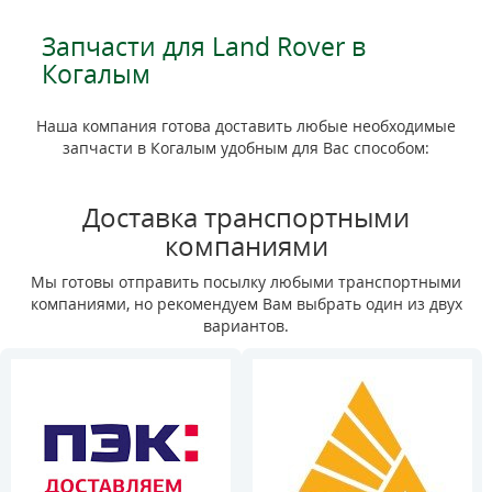
Запчасти для Land Rover в
Когалым
Наша компания готова доставить любые необходимые
запчасти в Когалым удобным для Вас способом:
Доставка транспортными
компаниями
Мы готовы отправить посылку любыми транспортными
компаниями, но рекомендуем Вам выбрать один из двух
вариантов.