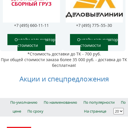
+7 (495) 660-11-11
+7 (495) 775–55–30
Онлайн калькулятор
Онлайн калькулятор
стоимости
стоимости
*Стоимость доставки до ТК - 700 руб.
При общей стоимости заказа более 35 000 руб. - доставка до ТК
бесплатная!
Акции и спецпредложения
По-умолчанию
По наименованию
По популярности
По
цене
По сроку
На странице