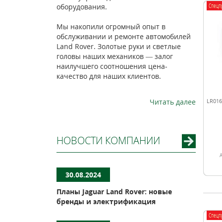
Спецп
оборудования.
Мы накопили огромный опыт в
обслуживании и ремонте автомобилей
Land Rover. Золотые руки и светлые
головы наших механиков — залог
наилучшего соотношения цена-
качество для наших клиентов.
Читать далее
LR016
НОВОСТИ КОМПАНИИ
30.08.2024
Планы Jaguar Land Rover: новые
бренды и электрификация
Спецп