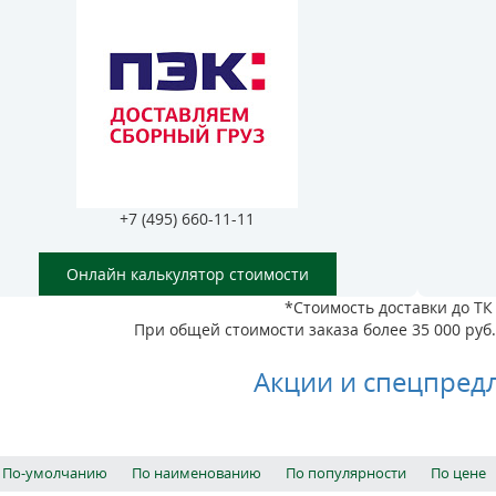
+7 (495) 660-11-11
Онлайн калькулятор стоимости
*Стоимость доставки до ТК 
При общей стоимости заказа более 35 000 руб. 
Акции и спецпред
По-умолчанию
По наименованию
По популярности
По цене