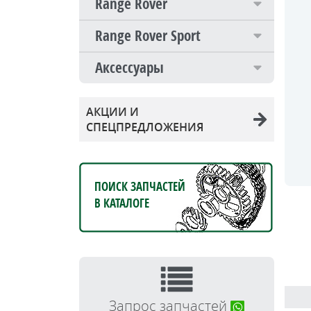
Range Rover
Range Rover Sport
Аксессуары
АКЦИИ И
СПЕЦПРЕДЛОЖЕНИЯ
ПОИСК ЗАПЧАСТЕЙ
В КАТАЛОГЕ
Запрос запчастей