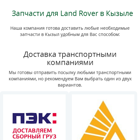
Запчасти для Land Rover в Кызыле
Наша компания готова доставить любые необходимые
запчасти в Кызыл удобным для Вас способом:
Доставка транспортными
компаниями
Мы готовы отправить посылку любыми транспортными
компаниями, но рекомендуем Вам выбрать один из двух
вариантов.