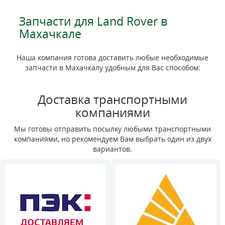
Запчасти для Land Rover в
Махачкале
Наша компания готова доставить любые необходимые
запчасти в Махачкалу удобным для Вас способом:
Доставка транспортными
компаниями
Мы готовы отправить посылку любыми транспортными
компаниями, но рекомендуем Вам выбрать один из двух
вариантов.