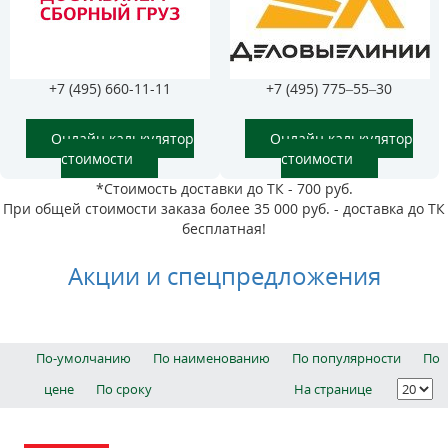
+7 (495) 660-11-11
+7 (495) 775–55–30
Онлайн калькулятор
Онлайн калькулятор
стоимости
стоимости
*Стоимость доставки до ТК - 700 руб.
При общей стоимости заказа более 35 000 руб. - доставка до ТК
бесплатная!
Акции и спецпредложения
По-умолчанию
По наименованию
По популярности
По
цене
По сроку
На странице