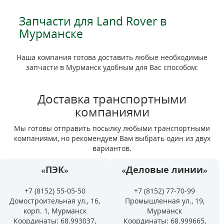
Запчасти для Land Rover в
Мурманске
Наша компания готова доставить любые необходимые
запчасти в Мурманск удобным для Вас способом:
Доставка транспортными
компаниями
Мы готовы отправить посылку любыми транспортными
компаниями, но рекомендуем Вам выбрать один из двух
вариантов.
«ПЭК»
«Деловые линии»
+7 (8152) 55-05-50
+7 (8152) 77-70-99
Домостроительная ул., 16,
Промышленная ул., 19,
корп. 1, Мурманск
Мурманск
Координаты: 68.993037,
Координаты: 68.999665,