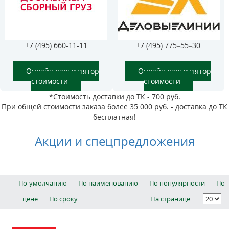
+7 (495) 660-11-11
+7 (495) 775–55–30
Онлайн калькулятор
Онлайн калькулятор
стоимости
стоимости
*Стоимость доставки до ТК - 700 руб.
При общей стоимости заказа более 35 000 руб. - доставка до ТК
бесплатная!
Акции и спецпредложения
По-умолчанию
По наименованию
По популярности
По
цене
По сроку
На странице