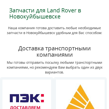
Запчасти для Land Rover в
Новокуйбышевске
Наша компания готова доставить любые необходимые
запчасти в Новокуйбышевск удобным для Вас способом:
Доставка транспортными
компаниями
Мы готовы отправить посылку любыми транспортными
компаниями, но рекомендуем Вам выбрать один из двух
вариантов.