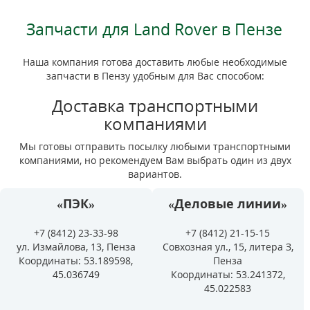
Запчасти для Land Rover в Пензе
Наша компания готова доставить любые необходимые
запчасти в Пензу удобным для Вас способом:
Доставка транспортными
компаниями
Мы готовы отправить посылку любыми транспортными
компаниями, но рекомендуем Вам выбрать один из двух
вариантов.
«ПЭК»
«Деловые линии»
+7 (8412) 23-33-98
+7 (8412) 21-15-15
ул. Измайлова, 13, Пенза
Совхозная ул., 15, литера З,
Координаты: 53.189598,
Пенза
45.036749
Координаты: 53.241372,
45.022583