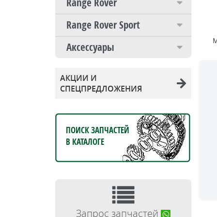
Range Rover
Range Rover Sport
М
Аксессуары
АКЦИИ И
СПЕЦПРЕДЛОЖЕНИЯ
ПОИСК ЗАПЧАСТЕЙ
В КАТАЛОГЕ
Запрос запчастей