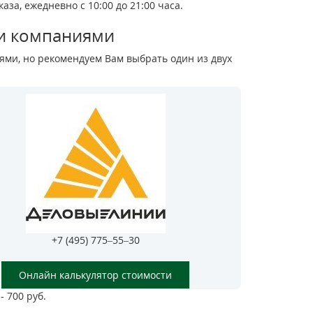
за, ежедневно с 10:00 до 21:00 часа.
и компаниями
ми, но рекомендуем Вам выбрать один из двух
+7 (495) 775–55–30
Онлайн калькулятор стоимости
- 700 руб.