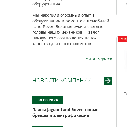
оборудования.
Мы накопили огромный опыт в
обслуживании и ремонте автомобилей
Land Rover. Золотые руки и светлые
головы наших механиков — залог
наилучшего соотношения цена-
Спецп
качество для наших клиентов.
Читать далее
НОВОСТИ КОМПАНИИ
Т
30.08.2024
Планы Jaguar Land Rover: новые
бренды и электрификация