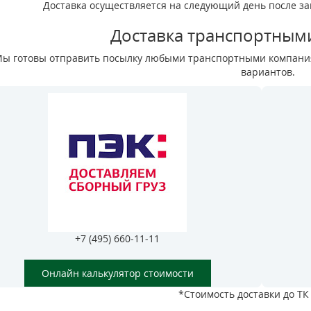
Доставка осуществляется на следующий день после зака
Доставка транспортным
ы готовы отправить посылку любыми транспортными компания
вариантов.
+7 (495) 660-11-11
Онлайн калькулятор стоимости
*Стоимость доставки до ТК 