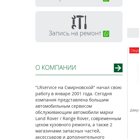
Запись на ремонт
Спецп
О КОМПАНИИ
"LRservice на Смирновской" начал свою
работу в январе 2001 года. Сегодня
компания представлена большим
автомобильным сервисом
Двер
обслуживающим автомобили марки
Land Rover / Range Rover, современным
цехом кузовного ремонта, а также 2
магазинами запасных частей,
аксессуаров и дополнительного