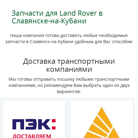
Запчасти для Land Rover в
Славянске-на-Кубани
Наша компания готова доставить любые необходимые
запчасти в Славянск-на-Кубани удобным для Вас способом:
Доставка транспортными
компаниями
Мы готовы отправить посылку любыми транспортными
компаниями, но рекомендуем Вам выбрать один из двух
вариантов.