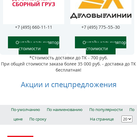
+7 (495) 660-11-11
+7 (495) 775–55–30
Онлайн калькулятор
Онлайн калькулятор
стоимости
стоимости
*Стоимость доставки до ТК - 700 руб.
При общей стоимости заказа более 35 000 руб. - доставка до ТК
бесплатная!
Акции и спецпредложения
По-умолчанию
По наименованию
По популярности
По
цене
По сроку
На странице