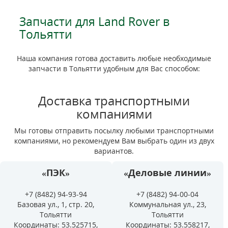
Запчасти для Land Rover в
Тольятти
Наша компания готова доставить любые необходимые
запчасти в Тольятти удобным для Вас способом:
Доставка транспортными
компаниями
Мы готовы отправить посылку любыми транспортными
компаниями, но рекомендуем Вам выбрать один из двух
вариантов.
«ПЭК»
«Деловые линии»
+7 (8482) 94-93-94
+7 (8482) 94-00-04
Базовая ул., 1, стр. 20,
Коммунальная ул., 23,
Тольятти
Тольятти
Координаты: 53.525715,
Координаты: 53.558217,