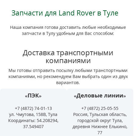
Запчасти для Land Rover в Туле
Наша компания готова доставить любые необходимые
запчасти в Тулу удобным для Вас способом:
Доставка транспортными
компаниями
Мы готовы отправить посылку любыми транспортными
компаниями, но рекомендуем Вам выбрать один из двух
вариантов.
«ПЭК»
«Деловые линии»
+7 (4872) 74-01-13
+7 (4872) 25-05-55
ул. Чмутова, 158В, Тула
Россия, Тульская область,
Координаты: 54.208294,
городской округ Тула,
37.549407
деревня Нижнее Елькино,
77