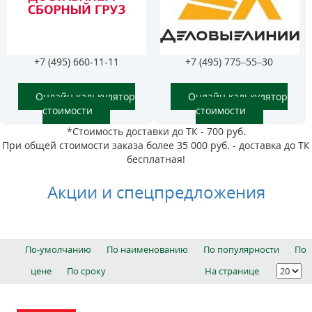
+7 (495) 660-11-11
+7 (495) 775–55–30
Онлайн калькулятор
Онлайн калькулятор
стоимости
стоимости
*Стоимость доставки до ТК - 700 руб.
При общей стоимости заказа более 35 000 руб. - доставка до ТК
бесплатная!
Акции и спецпредложения
По-умолчанию
По наименованию
По популярности
По
цене
По сроку
На странице