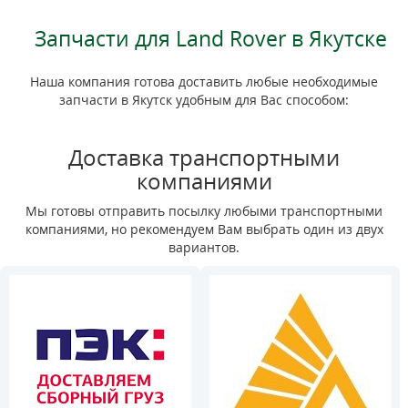
Запчасти для Land Rover в Якутске
Наша компания готова доставить любые необходимые
запчасти в Якутск удобным для Вас способом:
Доставка транспортными
компаниями
Мы готовы отправить посылку любыми транспортными
компаниями, но рекомендуем Вам выбрать один из двух
вариантов.