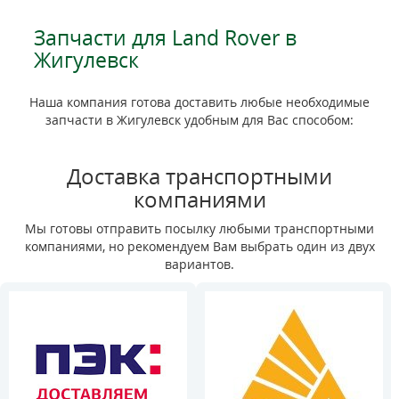
Запчасти для Land Rover в
Жигулевск
Наша компания готова доставить любые необходимые
запчасти в Жигулевск удобным для Вас способом:
Доставка транспортными
компаниями
Мы готовы отправить посылку любыми транспортными
компаниями, но рекомендуем Вам выбрать один из двух
вариантов.