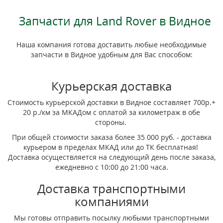
Запчасти для Land Rover в Видное
Наша компания готова доставить любые необходимые
запчасти в Видное удобным для Вас способом:
Курьерская доставка
Стоимость курьерской доставки в Видное составляет 700р.+
20 р./км за МКАДом с оплатой за километраж в обе
стороны.
При общей стоимости заказа более 35 000 руб. - доставка
курьером в пределах МКАД или до ТК бесплатная!
Доставка осуществляется на следующий день после заказа,
ежедневно с 10:00 до 21:00 часа.
Доставка транспортными
компаниями
Мы готовы отправить посылку любыми транспортными