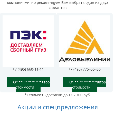
компаниями, но рекомендуем Вам выбрать один из двух
вариантов.
+7 (495) 660-11-11
+7 (495) 775–55–30
Онлайн калькулятор
Онлайн калькулятор
стоимости
стоимости
*Стоимость доставки до ТК - 700 руб.
Акции и спецпредложения